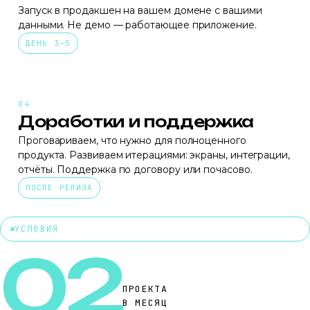
Запуск в продакшен на вашем домене с вашими
данными. Не демо — работающее приложение.
ДЕНЬ 3–5
Доработки и поддержка
Проговариваем, что нужно для полноценного
продукта. Развиваем итерациями: экраны, интеграции,
отчёты. Поддержка по договору или почасово.
ПОСЛЕ РЕЛИЗА
УСЛОВИЯ
02
ПРОЕКТА
В МЕСЯЦ