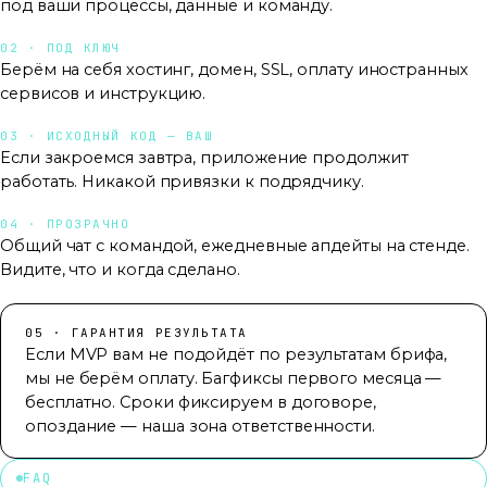
под ваши процессы, данные и команду.
02 · ПОД КЛЮЧ
Берём на себя хостинг, домен, SSL, оплату иностранных
сервисов и инструкцию.
03 · ИСХОДНЫЙ КОД — ВАШ
Если закроемся завтра, приложение продолжит
работать. Никакой привязки к подрядчику.
04 · ПРОЗРАЧНО
Общий чат с командой, ежедневные апдейты на стенде.
Видите, что и когда сделано.
05 · ГАРАНТИЯ РЕЗУЛЬТАТА
Если MVP вам не подойдёт по результатам брифа,
мы не берём оплату. Багфиксы первого месяца —
бесплатно. Сроки фиксируем в договоре,
опоздание — наша зона ответственности.
FAQ