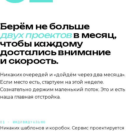
Берём не больше
двух проектов
в месяц,
чтобы каждому
достались внимание
и скорость.
Никаких очередей и «дойдём через два месяца».
Если место есть, стартуем на этой неделе.
Сознательно держим маленький поток. Это и есть
наша главная отстройка.
01 · ИНДИВИДУАЛЬНО
Никаких шаблонов и коробок. Сервис проектируется