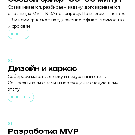
Созваниваемся, разбираем задачу, договариваемся
о границах MVP. NDA по запросу. По итогам — чёткое
ТЗ и коммерческое предложение с фикс-стоимостью
и сроками.
ДЕНЬ 0
Дизайн и каркас
Собираем макеты, логику и визуальный стиль.
Согласовываем с вами и переходим к следующему
этапу.
ДЕНЬ 1–2
Разработка MVP