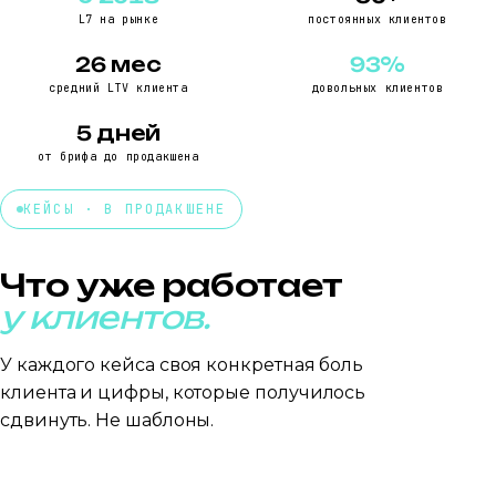
L7 на рынке
постоянных клиентов
26 мес
93%
средний LTV клиента
довольных клиентов
5 дней
от брифа до продакшена
КЕЙСЫ · В ПРОДАКШЕНЕ
Что уже работает
у клиентов.
У каждого кейса своя конкретная боль
клиента и цифры, которые получилось
сдвинуть. Не шаблоны.